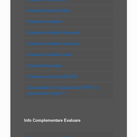
Evaluatori Bunuri Mobile
Evaluatori Imobiliari
Evaluatori imobiliari Bucureşti
Evaluatori imobiliari autorizaţi
Evaluator imobiliar expert
Evaluator Bucureşti
Evaluator autorizat ANEVAR
Când apelăm la “Evaluatorul EXPERT în
autovehicule rutiere”?
Info Complementare Evaluare