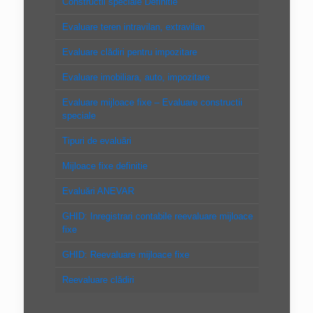
Constructii speciale Definitie
Evaluare teren intravilan, extravilan
Evaluare clădiri pentru impozitare
Evaluare imobiliara, auto, impozitare
Evaluare mijloace fixe – Evaluare constructii
speciale
Tipuri de evaluări
Mijloace fixe definitie
Evaluări ANEVAR
GHID: Inregistrari contabile reevaluare mijloace
fixe
GHID: Reevaluare mijloace fixe
Reevaluare clădiri