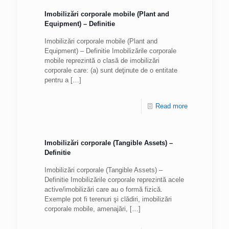
Imobilizări corporale mobile (Plant and
Equipment) – Definitie
Imobilizări corporale mobile (Plant and
Equipment) – Definitie Imobilizările corporale
mobile reprezintă o clasă de imobilizări
corporale care: (a) sunt deţinute de o entitate
pentru a
[…]
Read more
Imobilizări corporale (Tangible Assets) –
Definitie
Imobilizări corporale (Tangible Assets) –
Definitie Imobilizările corporale reprezintă acele
active/imobilizări care au o formă fizică.
Exemple pot fi terenuri şi clădiri, imobilizări
corporale mobile, amenajări,
[…]