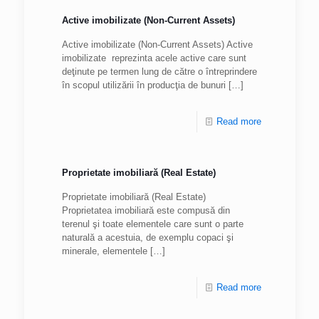
Active imobilizate (Non-Current Assets)
Active imobilizate (Non-Current Assets) Active
imobilizate reprezinta acele active care sunt
deţinute pe termen lung de către o întreprindere
în scopul utilizării în producţia de bunuri
[…]
Read more
Proprietate imobiliară (Real Estate)
Proprietate imobiliară (Real Estate)
Proprietatea imobiliară este compusă din
terenul şi toate elementele care sunt o parte
naturală a acestuia, de exemplu copaci şi
minerale, elementele
[…]
Read more