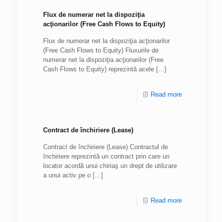
Flux de numerar net la dispoziţia
acţionarilor (Free Cash Flows to Equity)
Flux de numerar net la dispoziţia acţionarilor
(Free Cash Flows to Equity) Fluxurile de
numerar net la dispoziţia acţionarilor (Free
Cash Flows to Equity) reprezintă acele
[…]
Read more
Contract de închiriere (Lease)
Contract de închiriere (Lease) Contractul de
închiriere reprezintă un contract prin care un
locator acordă unui chiriaş un drept de utilizare
a unui activ pe o
[…]
Read more