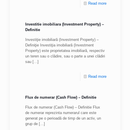
Read more
Investitie imobiliara (Investment Property) –
Definitie
Investiţie imobiliară (Investment Property) –
Definiţie Investiţia imobiliară (Investment
Property) este proprietatea imobiliară, respectiv
un teren sau o clădire, sau o parte a unei clădiri
sau
[…]
Read more
Flux de numerar (Cash Flow) – Definitie
Flux de numerar (Cash Flow) – Definitie Flux
de numerar reprezinta numerarul care este
generat pe o perioadă de timp de un activ, un
grup de
[…]