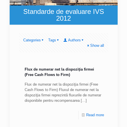
Standarde de evaluare IVS
2012
Categories
Tags
Authors
Show all
Flux de numerar net la dispoziţia firmei
(Free Cash Flows to Firm)
Flux de numerar net la dispoziţia firmei (Free
Cash Flows to Firm) Fluxul de numerar net la
dispoziţia firmei reprezintă fluxurile de numerar
disponibile pentru recompensarea
[…]
Read more