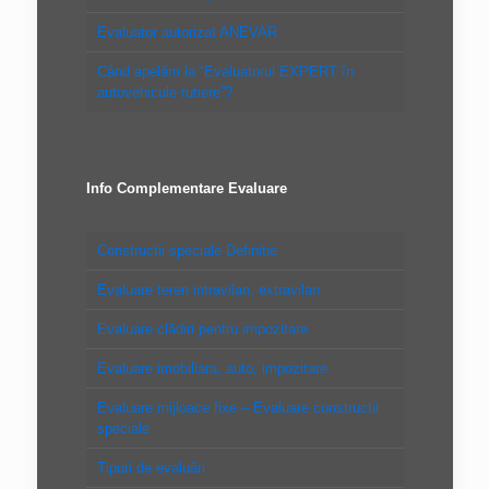
Evaluator autorizat ANEVAR
Când apelăm la “Evaluatorul EXPERT în
autovehicule rutiere”?
Info Complementare Evaluare
Constructii speciale Definitie
Evaluare teren intravilan, extravilan
Evaluare clădiri pentru impozitare
Evaluare imobiliara, auto, impozitare
Evaluare mijloace fixe – Evaluare constructii
speciale
Tipuri de evaluări