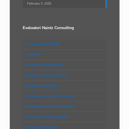
February 5, 2025
Evaluatori Haintz Consulting
Evaluatori ANEVAR
Parteneri
Evaluatori Intreprinderi
Evaluatori Bunuri Mobile
Evaluatori Imobiliari
Evaluatori imobiliari Bucureşti
Evaluatori imobiliari autorizaţi
Evaluator imobiliar expert
Evaluator Bucureşti