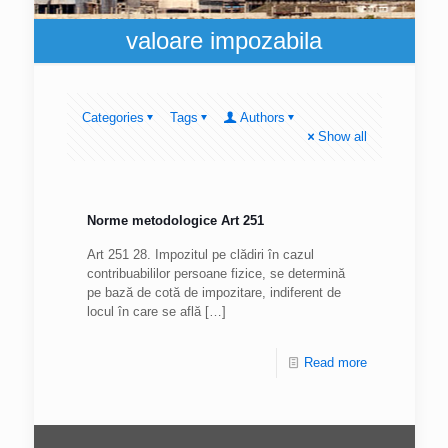
valoare impozabila
Categories
Tags
Authors
Show all
Norme metodologice Art 251
Art 251 28. Impozitul pe clădiri în cazul
contribuabililor persoane fizice, se determină
pe bază de cotă de impozitare, indiferent de
locul în care se află
[…]
Read more