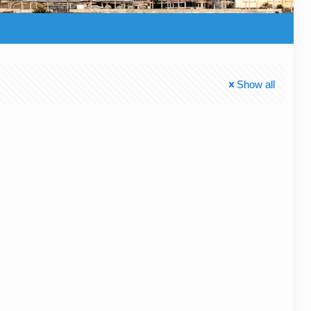
Show all