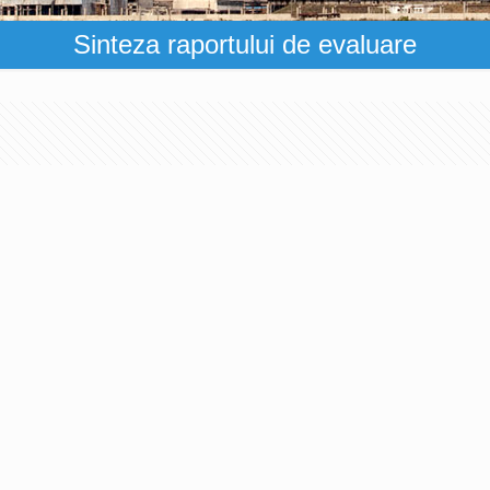
Sinteza raportului de evaluare