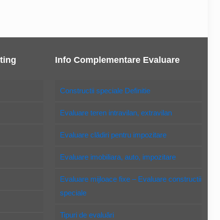
ting
Info Complementare Evaluare
Constructii speciale Definitie
Evaluare teren intravilan, extravilan
Evaluare clădiri pentru impozitare
Evaluare imobiliara, auto, impozitare
Evaluare mijloace fixe – Evaluare constructii
speciale
Tipuri de evaluări