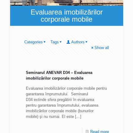
Evaluarea imobilizărilor
corporale mobile
Categories
Tags
Authors
Show all
Seminarul ANEVAR D34 – Evaluarea
imobilizărilor corporale mobile
Evaluarea imobilizărilor corporale mobile pentru
garantarea împrumutului Seminarul
D34 extinde sfera pregătirii în evaluarea
pentru garantarea împrumutului, evaluarea
imobilizărilor corporale mobile (bunurilor
mobile) şi nu numai. El este
[…]
Read more